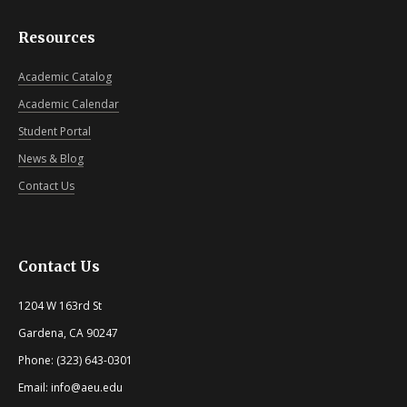
Resources
Academic Catalog
Academic Calendar
Student Portal
News & Blog
Contact Us
Contact Us
1204 W 163rd St
Gardena, CA 90247
Phone: (323) 643-0301
Email: info@aeu.edu