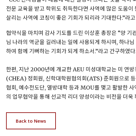
전문 교육을 받고 학위도 취득한다면 사역에 많은 도움이 
살리는 사역에 코칭이 좋은 기회가 되리라 기대한다.”라고
협약식을 마치며 감사 기도를 드린 이상훈 총장은 “양 기
님 나라의 역군을 길러내는 일에 사용되게 하시며, 하나님
하여 함께 기뻐하는 기회가 되게 하소서.”라고 간구하였다
한편, 지난 2000년에 개교한 AEU 미성대학교는 미 
(CHEA) 정회원, 신학대학원협의회(ATS) 준회원으로 
협회, 예수전도단, 열방대학 등과 MOU를 맺고 활발한 사
의 업무협약을 통해 선교적 리더 양성이라는 비전을 더욱 
Back to News