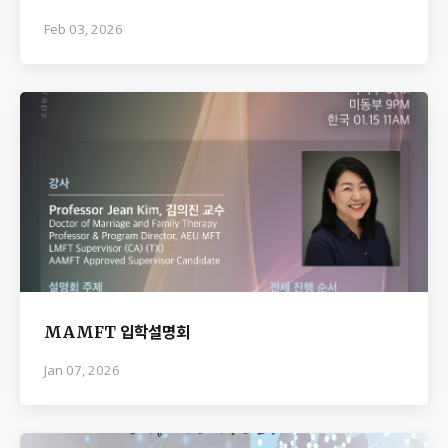
Feb 03, 2026
MAMFT 입학설명회
Jan 07, 2026