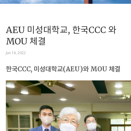
AEU 미성대학교, 한국CCC 와
MOU 체결
Jun 16, 2022
한국CCC, 미성대학교(AEU)와 MOU 체결