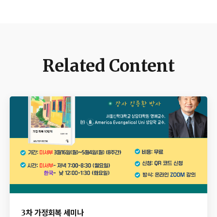
Related Content
3차 가정회복 세미나