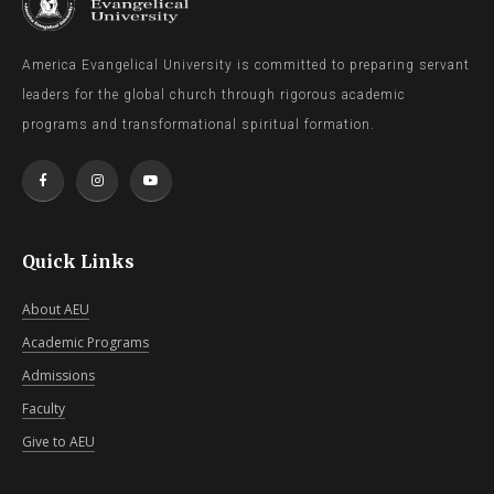
America Evangelical University is committed to preparing servant
leaders for the global church through rigorous academic
programs and transformational spiritual formation.
Quick Links
About AEU
Academic Programs
Admissions
Faculty
Give to AEU