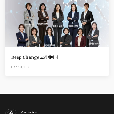
Deep Change 코칭세미나
Dec 18, 2025