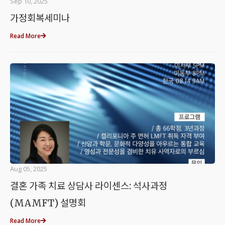
Sep 10, 2025
가정회복세미나
Read More
Aug 05, 2025
결혼 가족 치료 상담사 라이센스: 석사과정
(MAMFT) 설명회
Read More