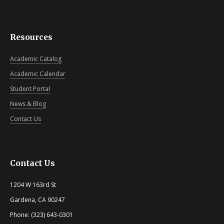
Resources
Academic Catalog
Academic Calendar
Student Portal
News & Blog
Contact Us
Contact Us
1204 W 163rd St
Gardena, CA 90247
Phone: (323) 643-0301