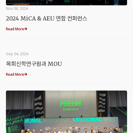
Nov 08, 2024
2024 MiCA & AEU 연합 컨퍼런스
Read More
Sep 04, 2024
목회신학연구원과 MOU
Read More