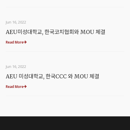
Jun 16, 2022
AEU미성대학교, 한국코치협회와 MOU 체결
Read More
Jun 16, 2022
AEU 미성대학교, 한국CCC 와 MOU 체결
Read More