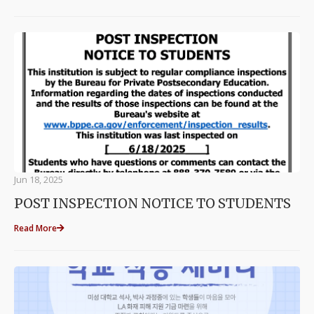
Jun 18, 2025
POST INSPECTION NOTICE TO STUDENTS
Read More