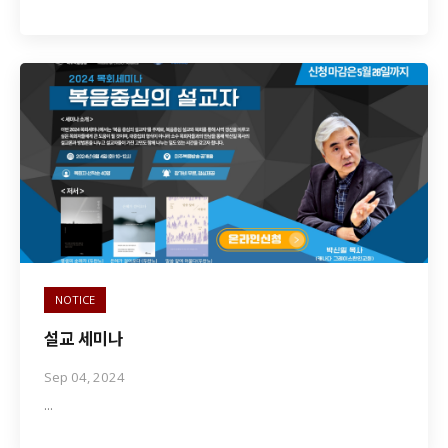
NOTICE
설교 세미나
Sep 04, 2024
…