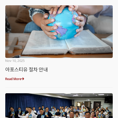
Nov 10, 2025
아포스티유 절차 안내
Read More