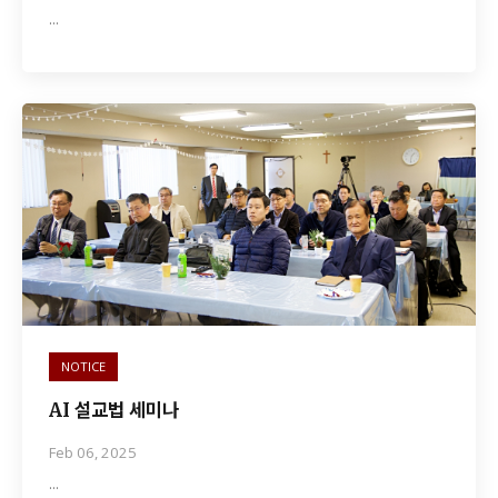
…
NOTICE
AI 설교법 세미나
Feb 06, 2025
…