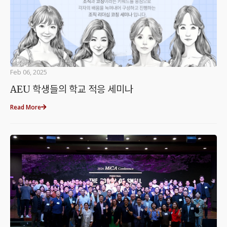
Feb 06, 2025
AEU 학생들의 학교 적응 세미나
Read More