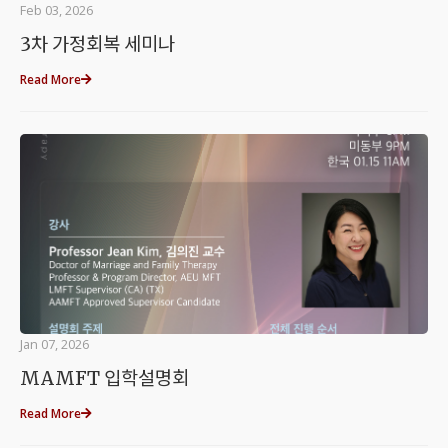
Feb 03, 2026
3차 가정회복 세미나
Read More
Jan 07, 2026
MAMFT 입학설명회
Read More