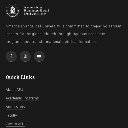
America Evangelical University is committed to preparing servant
leaders for the global church through rigorous academic
programs and transformational spiritual formation.
Quick Links
About AEU
Academic Programs
Admissions
Faculty
Give to AEU