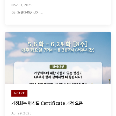
Nov 01, 2025
G3n3r@t3-R@nd0m…
NOTICE
가정회복 평신도 Certificate 과정 오픈
Apr 29, 2025