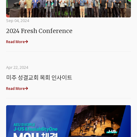
Sep 04, 2024
2024 Fresh Conference
Read More
Apr 22, 2024
미주 성결교회 목회 인사이트
Read More