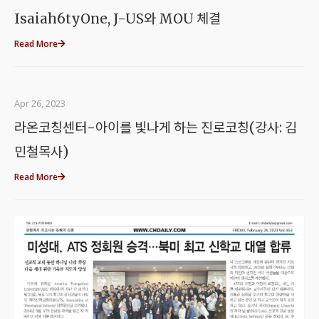
Isaiah6tyOne, J-US와 MOU 체결
Read More
Apr 26, 2023
라온코칭센터-아이를 빛나게 하는 진로코칭(강사: 김
민철목사)
Read More