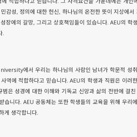
역에 적합하다고 믿습니다. 그 자격요건들 가운데에는 개인에
 민감성, 정의에 대한 헌신, 하나님의 온전한 뜻이 지상에서 
 성장에의 갈망, 그리고 상호책임들이 있습니다. AEU의 학
.
ical University에서 우리는 하나님의 사람인 남녀가 학문적
 사역에 적합하다고 믿습니다. AEU의 학생과 직원은 이러
동 규범은 성경에 대한 이해와 기독교 신앙과 삶의 전반에 걸친
받습니다. AEU 공동체는 또한 학생들의 교육을 위해 우리
하게 생각합니다.