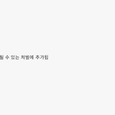
 될 수 있는 처벌에 추가됩