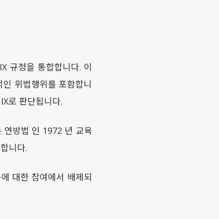
e IX 규정을 통합합니다. 이
 성적인 위법행위를 포함합니
e IX로 판단됩니다.
연방법 인 1972 년 교육
명합니다.
동에 대한 참여에서 배제되