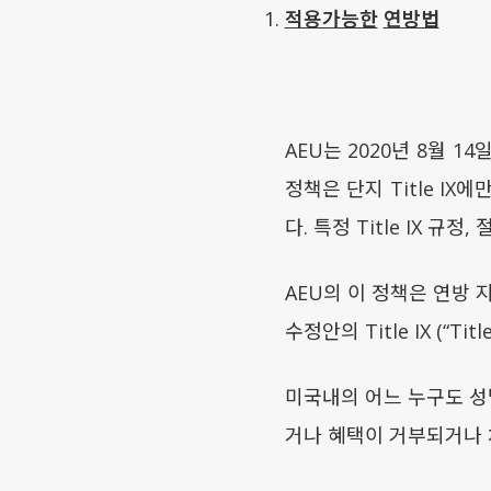
적용가능한
연방법
AEU는 2020년 8월 14
정책은 단지 Title I
다. 특정 Title IX 규
AEU의 이 정책은 연방 
수정안의 Title IX (“
미국내의 어느 누구도 성
거나 혜택이 거부되거나 