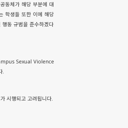
 공동체가 해당 부분에 대
는 학생들 또한 이에 해당
및 행동 규범을 준수하겠다
pus Sexual Violence
다.
 정의가 시행되고 고려됩니다.