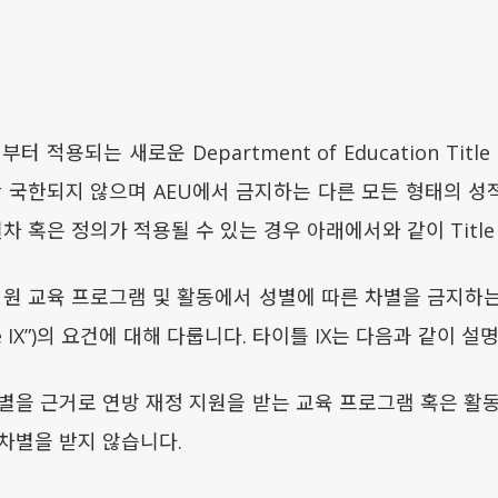
일부터 적용되는 새로운 Department of Education Titl
X에만 국한되지 않으며 AEU에서 금지하는 다른 모든 형태의
정, 절차 혹은 정의가 적용될 수 있는 경우 아래에서와 같이 Titl
지원 교육 프로그램 및 활동에서 성별에 따른 차별을 금지하는 
Title IX”)의 요건에 대해 다룹니다. 타이틀 IX는 다음과 같이 설
별을 근거로 연방 재정 지원을 받는 교육 프로그램 혹은 활
차별을 받지 않습니다.