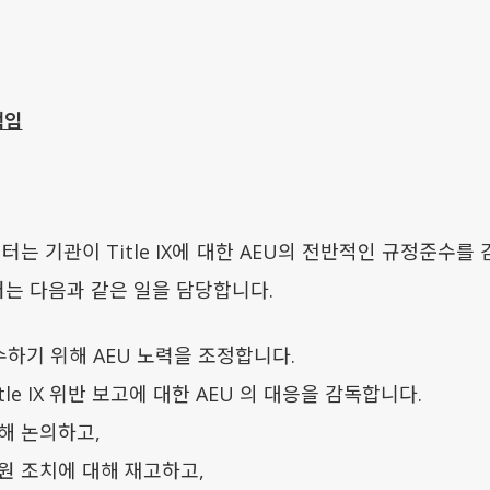
책임
디네이터는 기관이 Title IX에 대한 AEU의 전반적인 규정준
네이터는 다음과 같은 일을 담당합니다.
 준수하기 위해 AEU 노력을 조정합니다.
le IX 위반 보고에 대한 AEU 의 대응을 감독합니다.
해 논의하고,
원 조치에 대해 재고하고,