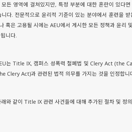
 모든 영역에 걸쳐있지만, 특정 부분에 대한 혼란이 있다면
습니다. 전문적으로 윤리적 기준이 있는 분야에서 훈련을 받
거나 혹은 고용될 시에는 AEU에서 게시한 모든 정책과 윤리 
함됩니다.
Title IX, 캠퍼스 성폭력 철폐법 및 Clery Act (the Cam
and the Clery Act)과 관련된 법적 의무를 가지는 것을 인정합니
 아래와 같이 Title IX 관련 사건들에 대해 추가된 절차 및