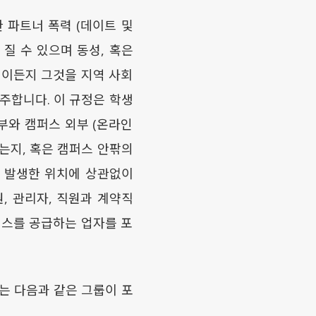
 파트너 폭력 (데이트 및
질 수 있으며 동성, 혹은
위이든지 그것을 지역 사회
주합니다. 이 규정은 학생
부와 캠퍼스 외부 (온라인
는지, 혹은 캠퍼스 안팎의
 발생한 위치에 상관없이
, 관리자, 직원과 계약직
비스를 공급하는 업자를 포
는 다음과 같은 그룹이 포