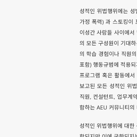
성적인 위법행위에는 성별
가정 폭력) 과 스토킹이
이성간 사람들 사이에서 
의 모든 구성원이 기대하
의 학습 경험이나 직원의
포함) 행동규범에 적용되
프로그램 혹은 활동에서
보고된 모든 성적인 위법
직원, 컨설턴트, 업무계
함하는 AEU 커뮤니티의
성적인 위법행위에 대한 
함되지만 이에 국한되지는