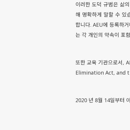
이러한 도덕 규범은 삶의
해 명확하게 말할 수 있
합니다. AEU에 등록하
는 각 개인의 약속이 포
또한 교육 기관으로서, AEU는 
Elimination Act, 
2020 년 8월 14일부터