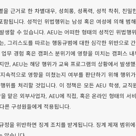
을 근거로 한 차별대우, 성희롱, 성폭력, 성적 착취, 친밀한
 포함됩니다. 성적인 위법행위는 남성 혹은 여성에 의해 범해 
발생할 수 있습니다. AEU는 어떠한 형태의 성적인 위법행
는, 그리스도를 따르는 행동규범에 대한 심각한 위반으로 간
 업무 경험 혹은 캠퍼스 분위기에 영향을 미치는 캠퍼스 내
지만, AEU는 해당 행위가 교육 프로그램의 상황에서 발생했
 지속적으로 영향을 미쳤는지 여부를 판단하기 위해 행위가
행위를 처리할 것입니다. 이 정책은 모든 AEU 학생, 교직원
약을 맡은 외부사업자, AEU에 직접, 혹은 온라인 형태의 서
 다른 구성원들에게 적용됩니다.
규정을 위반하면 징계 조치를 받게됩니다. 징계 제재 범위에
 않습니다.