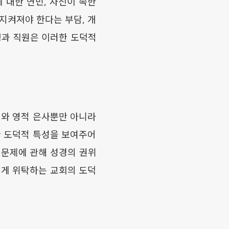
 대한 연민, 자신이 속한
지켜져야 한다는 부담, 개
생과 직원은 이러한 도덕적
 성취와 영적 은사뿐만 아니라
한 도덕적 특성을 보여주어
 문제에 관해 성경의 권위
에게 위탁하는 교회의 도덕