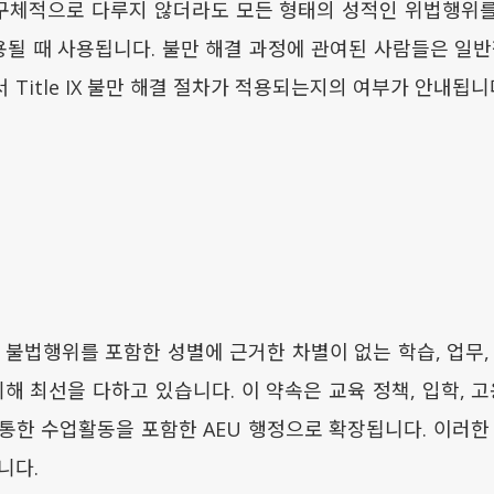
서 구체적으로 다루지 않더라도 모든 형태의 성적인 위법행위를 다
 적용될 때 사용됩니다. 불만 해결 과정에 관여된 사람들은 일반적
Title IX 불만 해결 절차가 적용되는지의 여부가 안내됩니
적 불법행위를 포함한 성별에 근거한 차별이 없는 학습, 업무,
해 최선을 다하고 있습니다. 이 약속은 교육 정책, 입학, 
통한 수업활동을 포함한 AEU 행정으로 확장됩니다. 이러한 
니다.