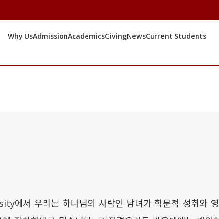
Why Us
Admission
Academics
Giving
News
Current Students
niversity에서 우리는 하나님의 사람인 남녀가 학문적 성취